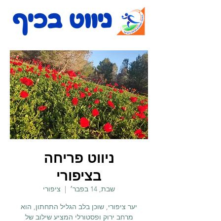
ניווט פריחה
בציפורי
שבת, 14 בפבר׳
  |  
ציפורי
יער ציפורי, שוכן בלב הגליל התחתון, הוא
מרחב ירוק ופסטורלי המציע שילוב של