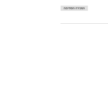
המכירה הסתיימה