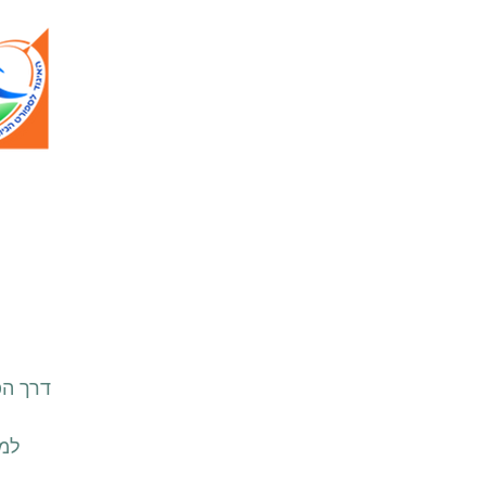
דרך הפ