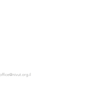
office@nivut.org.il