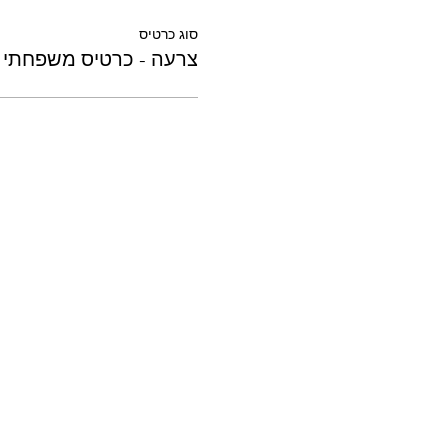
סוג כרטיס
צרעה - כרטיס משפחתי