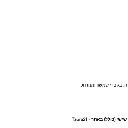
, בקברי שמשון ומנוח וכן 