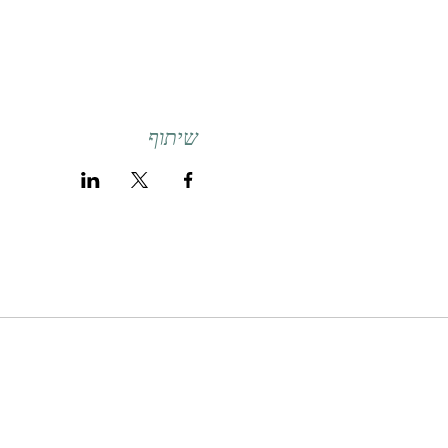
שיתוף