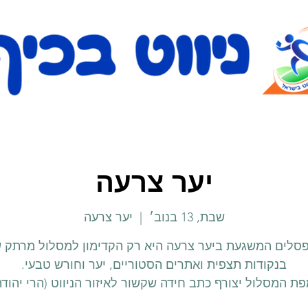
יער צרעה
שבת, 13 בנוב׳
  |  
יער צרעה
סלים המשגעת ביער צרעה היא רק הקדימון למסלול מרתק 