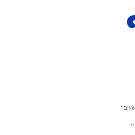
שעובר