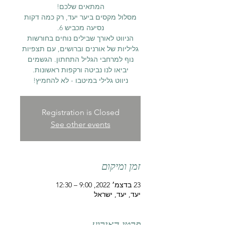
מסלול מקסים ביער יעד, רק כמה דקות
הניווט לאורך שבילים נוחים בחורשות
גליליות של אורנים וברושים, עם תצפיות
נוף למרחבי הגליל התחתון. הגשמים
ניווט גלילי במיטבו - לא להחמיץ!
Registration is Closed
See other events
זמן ומיקום
23 בדצמ׳ 2022, 9:00 – 12:30
יעד, יעד, ישראל
פרטי האירוע