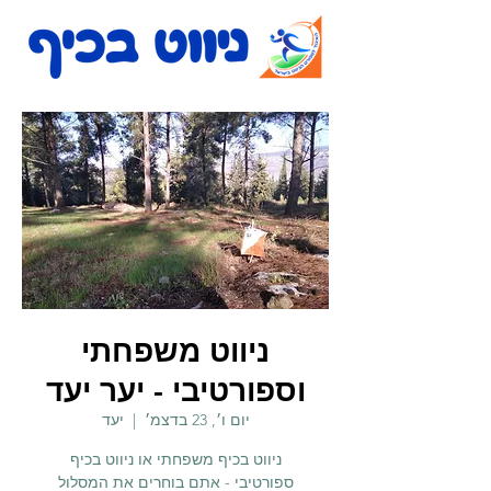
ניווט משפחתי
וספורטיבי - יער יעד
יום ו׳, 23 בדצמ׳
  |  
יעד
ניווט בכיף משפחתי או ניווט בכיף
ספורטיבי - אתם בוחרים את המסלול