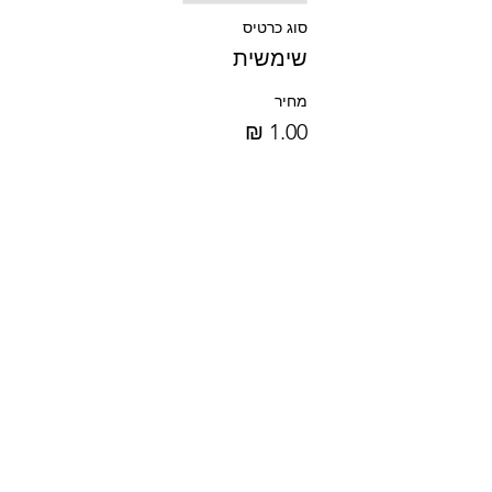
סוג כרטיס
שימשית
מחיר
שיתוף
חזרה לדף הבית