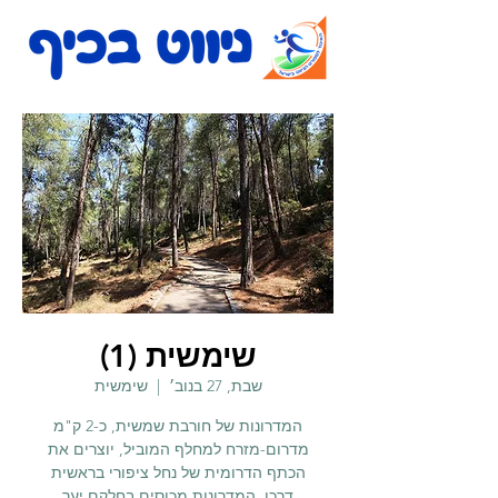
שימשית (1)
שבת, 27 בנוב׳
  |  
שימשית
המדרונות של חורבת שמשית, כ-2 ק"מ
מדרום-מזרח למחלף המוביל, יוצרים את
הכתף הדרומית של נחל ציפורי בראשית
דרכו. המדרונות מכוסים בחלקם יער