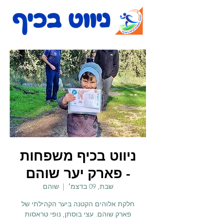
ניווט בכיף משפחות
- פארק יער שוהם
שבת, 09 בדצמ׳
  |  
שוהם
חלקת אלוהים הקטנה ביער הקהילתי של
פארק שוהם. עצי בוסתן, נופי טראסות