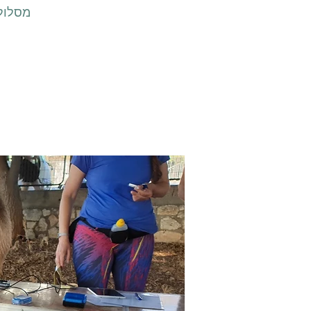
מסלול 