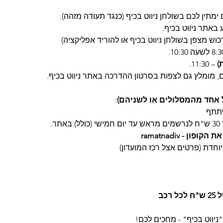
ימתין לכם בשולחן ניווט בכיף (כנגד תעודה מזהה).
באתר ניווט בכיף.
כוש מצפן בשולחן ניווט בכיף או להוריד אפליקציה)
)
 – 11:30.  
ם, מומלץ גם לצפות בסרטון ההדרכה באתר ניווט בכיף.
 אחד מהמסלולים או לשניהם)
:
תר.
 - ramatnadiv
יוחדת (פרטים אצל רכז המועדון)
רכב
ניווט בכיף" - מחכים לכם!