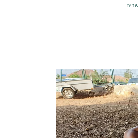
שרים.