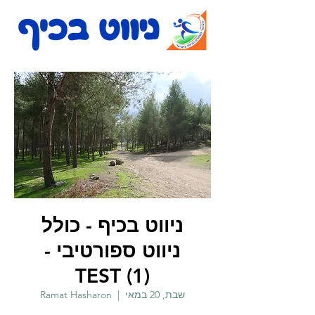
ניווט בכיף - כולל
ניווט ספורטיבי -
TEST (1)
שבת, 20 במאי
  |  
Ramat Hasharon