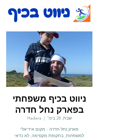
ניווט בכיף משפחתי
בפארק נחל חדרה
שבת, 28 בינו׳
  |  
Hadera
פארק נחל חדרה - מקום אידיאלי
למשפחות, בתקופת מקסימה, לא כדאי