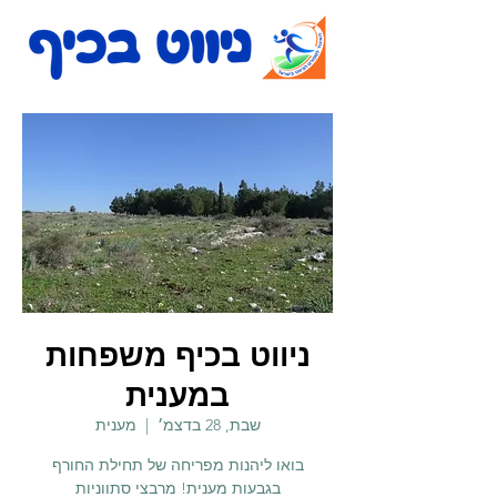
ניווט בכיף משפחות
במענית
שבת, 28 בדצמ׳
  |  
מענית
בואו ליהנות מפריחה של תחילת החורף
בגבעות מענית! מרבצי סתווניות