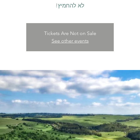
לא להחמיץ!
Tickets Are Not on Sale
See other events