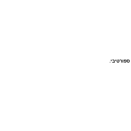
ספורטיבי.