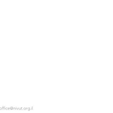
office@nivut.org.il