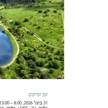
זמן ומיקום
31 בינו׳ 2026, 8:00 – 13:00