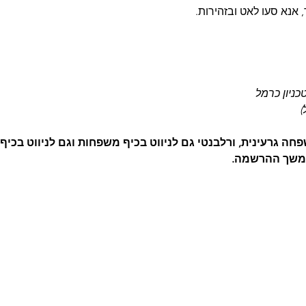
טכניון כרמל
)
 גרעינית, ורלבנטי גם לניווט בכיף משפחות וגם לניווט בכיף 
משך ההרשמה.