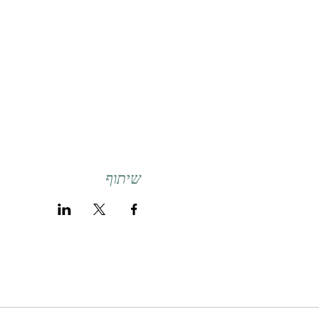
שיתוף