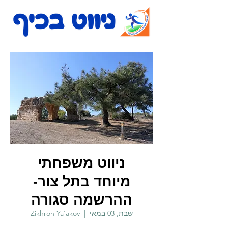
ניווט משפחתי
מיוחד בתל צור-
ההרשמה סגורה
שבת, 03 במאי
  |  
Zikhron Ya'akov