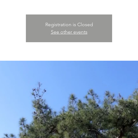
Registration is Closed
See other events