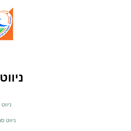
ניווט
ניווט
ניווט ס