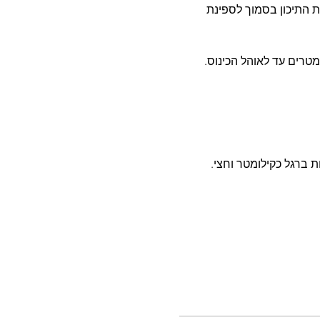
יית התיכון בסמוך לספינת 
מטרים עד לאוהל הכינוס.
ת ברגל כקילומטר וחצי.