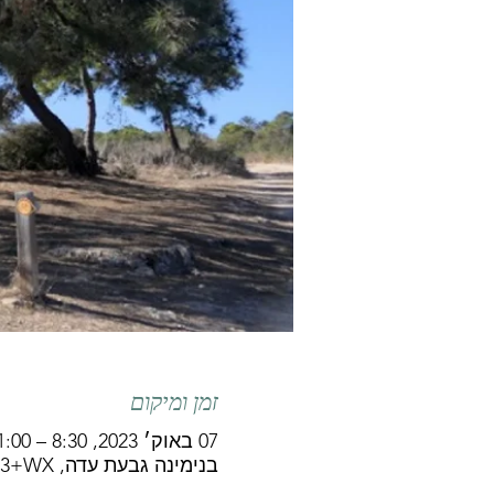
זמן ומיקום
07 באוק׳ 2023, 8:30 – 11:00
בנימינה גבעת עדה, GXX3+WX, בנימינה גבעת עדה, ישראל