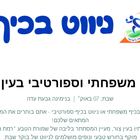
 משפחתי וספורטיבי בעין 
שבת, 07 באוק׳
  |  
בנימינה גבעת עדה
 בכיף משפחתי או ניווט בכיף ספורטיבי - אתם בוחרים את המ
תיו בעין צור, מעיין המסתתר בליבה של שמורת הטבע "רמת ה
מוקף בחורש טבעי ונופים מושלמים לניווט של בוקר שבת.