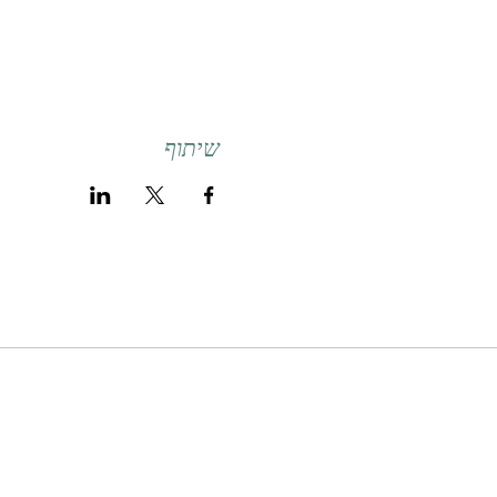
שיתוף