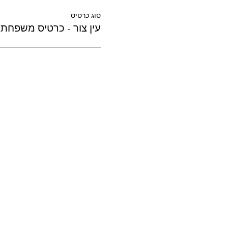
סוג כרטיס
עין צור - כרטיס משפחתי