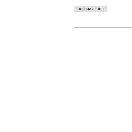
המכירה הסתיימה