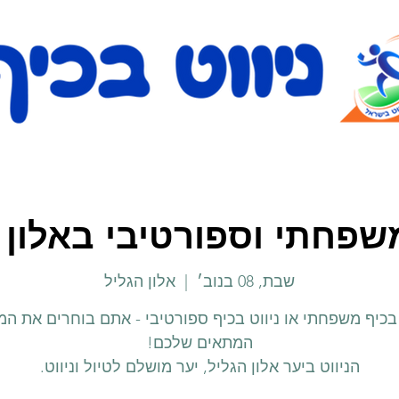
משפחתי וספורטיבי באלון 
שבת, 08 בנוב׳
  |  
אלון הגליל
 בכיף משפחתי או ניווט בכיף ספורטיבי - אתם בוחרים את ה
הניווט ביער אלון הגליל, יער מושלם לטיול וניווט.