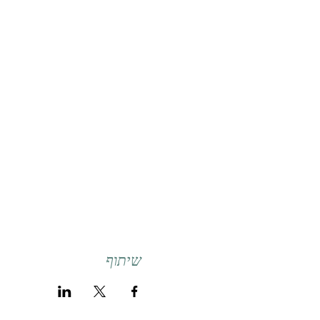
שיתוף