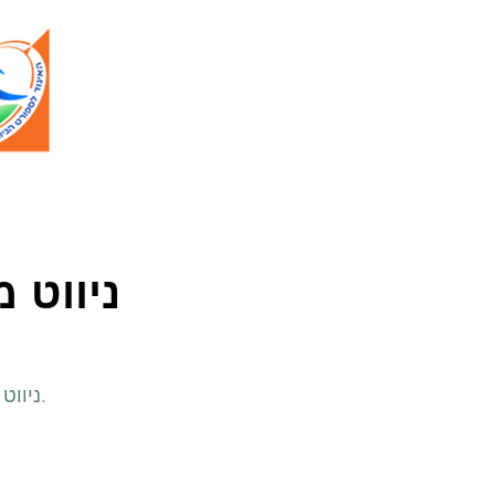
ניווט 
.ניווט