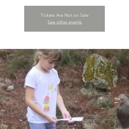
Tickets Are Not on Sale
See other events