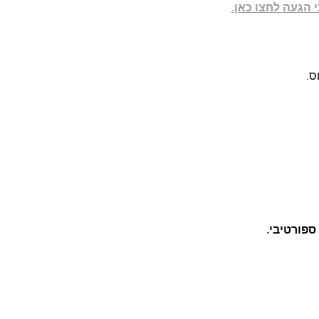
 הגעה לחצו כאן.
ספורטיבי.